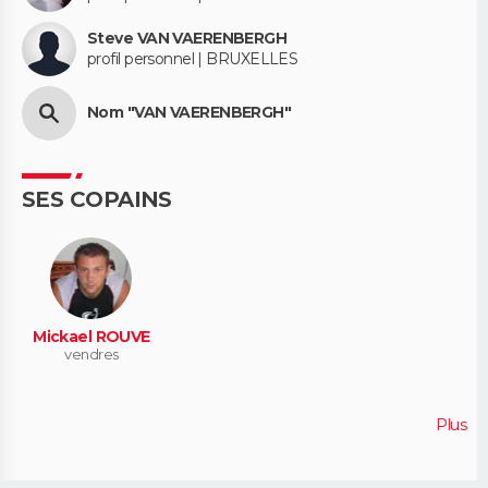
Steve VAN VAERENBERGH
profil personnel | BRUXELLES
Nom "VAN VAERENBERGH"
SES COPAINS
Mickael ROUVE
vendres
Plus