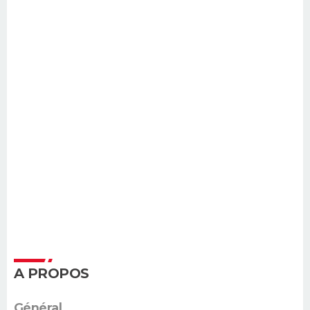
A PROPOS
Général