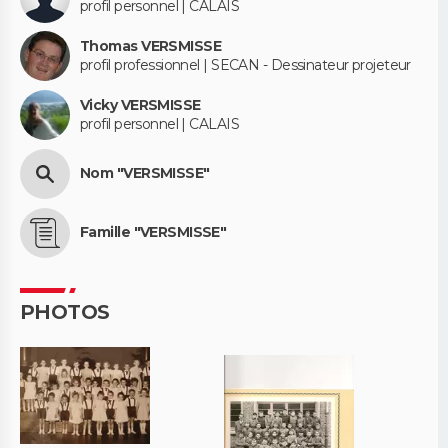
profil personnel | CALAIS
Thomas VERSMISSE
profil professionnel | SECAN - Dessinateur projeteur
Vicky VERSMISSE
profil personnel | CALAIS
Nom "VERSMISSE"
Famille "VERSMISSE"
PHOTOS