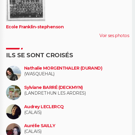
Ecole Franklin-stephenson
Voir ses photos
ILS SE SONT CROISÉS
Nathalie MORGENTHALER (DURAND)
(WASQUEHAL)
Sylviane BARRÉ (DECKMYN)
(LANDRETHUN LES ARDRES)
Audrey LECLERCQ
(CALAIS)
Aurélie SAILLY
(CALAIS)