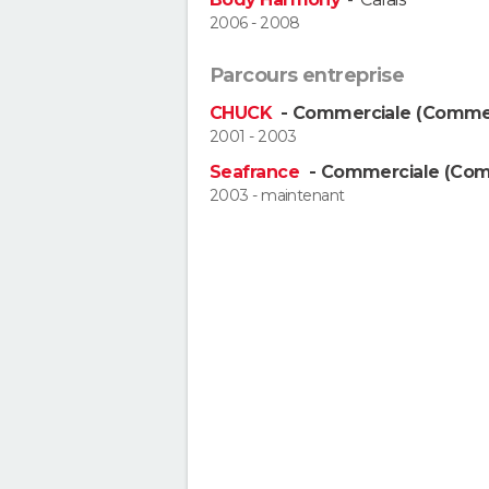
2006 - 2008
Parcours entreprise
CHUCK
- Commerciale (Commer
2001 - 2003
Seafrance
- Commerciale (Com
2003 - maintenant