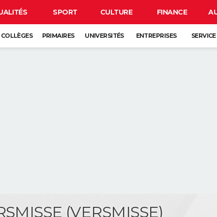
UALITÉS
SPORT
CULTURE
FINANCE
A
COLLÈGES
PRIMAIRES
UNIVERSITÉS
ENTREPRISES
SERVICE
ERSMISSE (VERSMISSE)