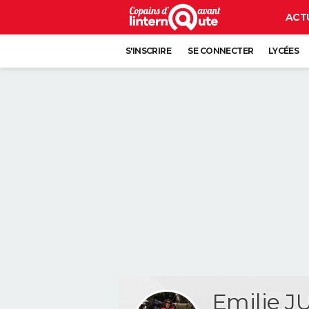
ACT
S'INSCRIRE
SE CONNECTER
LYCÉES
Emilie 