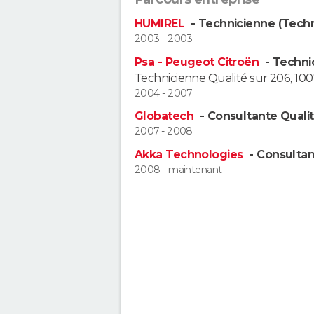
HUMIREL
- Technicienne (Tech
2003 - 2003
Psa - Peugeot Citroën
- Techni
Technicienne Qualité sur 206, 100
2004 - 2007
Globatech
- Consultante Qualit
2007 - 2008
Akka Technologies
- Consultan
2008 - maintenant