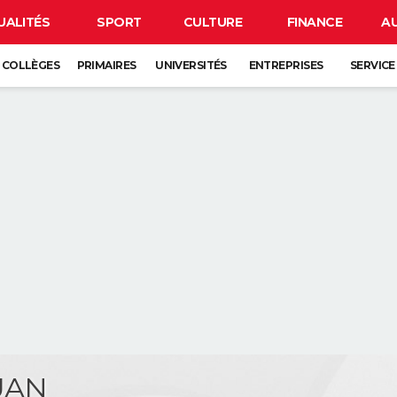
UALITÉS
SPORT
CULTURE
FINANCE
A
COLLÈGES
PRIMAIRES
UNIVERSITÉS
ENTREPRISES
SERVICE
JUAN