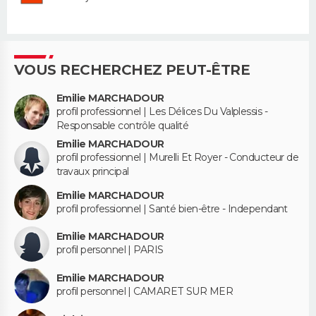
VOUS RECHERCHEZ PEUT-ÊTRE
Emilie MARCHADOUR
profil professionnel | Les Délices Du Valplessis -
Responsable contrôle qualité
Emilie MARCHADOUR
profil professionnel | Murelli Et Royer - Conducteur de
travaux principal
Emilie MARCHADOUR
profil professionnel | Santé bien-être - Independant
Emilie MARCHADOUR
profil personnel | PARIS
Emilie MARCHADOUR
profil personnel | CAMARET SUR MER