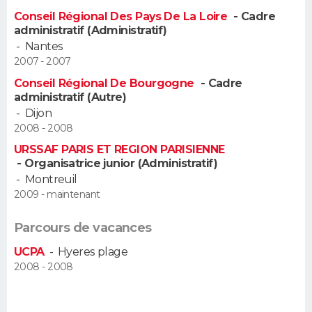
Conseil Régional Des Pays De La Loire
- Cadre
administratif (Administratif)
-
Nantes
2007 - 2007
Conseil Régional De Bourgogne
- Cadre
administratif (Autre)
-
Dijon
2008 - 2008
URSSAF PARIS ET REGION PARISIENNE
- Organisatrice junior (Administratif)
-
Montreuil
2009 - maintenant
Parcours de vacances
UCPA
-
Hyeres plage
2008 - 2008