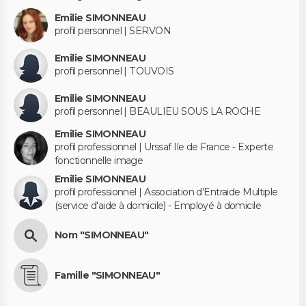
Emilie SIMONNEAU
profil personnel | SERVON
Emilie SIMONNEAU
profil personnel | TOUVOIS
Emilie SIMONNEAU
profil personnel | BEAULIEU SOUS LA ROCHE
Emilie SIMONNEAU
profil professionnel | Urssaf Ile de France - Experte
fonctionnelle image
Emilie SIMONNEAU
profil professionnel | Association d'Entraide Multiple
(service d'aide à domicile) - Employé à domicile
Nom "SIMONNEAU"
Famille "SIMONNEAU"