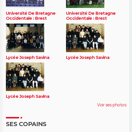
Université De Bretagne
Université De Bretagne
Occidentale : Brest
Occidentale : Brest
Lycée Joseph Savina
Lycée Joseph Savina
Lycée Joseph Savina
Voir ses photos
SES COPAINS