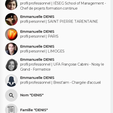
profil professionnel | IÉSEG School of Management -
Chef de projets formation continue
Emmanuelle DENIS
profil personnel | SAINT PIERRE TARENTAINE
Emmanuelle DENIS
profil personnel | PARIS
Emmanuelle DENIS
profil personnel | LIMOGES
Emmanuelle DENIS
profil professionnel | UFA Françoise Cabrini - Noisy le
Grand - Formatrice
Emmanuelle DENIS
profil professionnel | Brest'aim - Chargée d'accueil
Nom "DENIS"
Famille "DENIS"