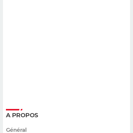
A PROPOS
Général