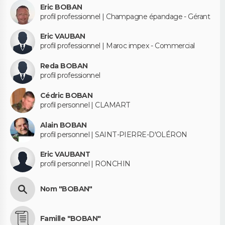
Eric BOBAN
profil professionnel | Champagne épandage - Gérant
Eric VAUBAN
profil professionnel | Maroc impex - Commercial
Reda BOBAN
profil professionnel
Cédric BOBAN
profil personnel | CLAMART
Alain BOBAN
profil personnel | SAINT-PIERRE-D'OLÉRON
Eric VAUBANT
profil personnel | RONCHIN
Nom "BOBAN"
Famille "BOBAN"