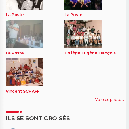
La Poste
La Poste
La Poste
Collège Eugène François
Vincent SCHAFF
Voir ses photos
ILS SE SONT CROISÉS