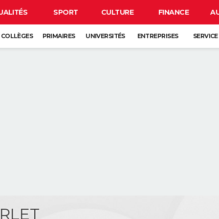
UALITÉS
SPORT
CULTURE
FINANCE
A
COLLÈGES
PRIMAIRES
UNIVERSITÉS
ENTREPRISES
SERVICE
ARLET