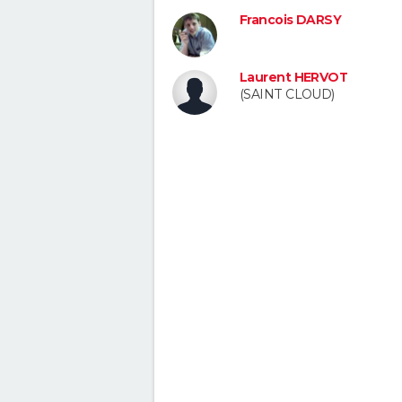
Francois DARSY
Laurent HERVOT
(SAINT CLOUD)