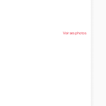
Voir ses photos