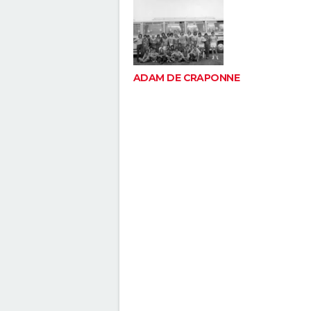
ADAM DE CRAPONNE