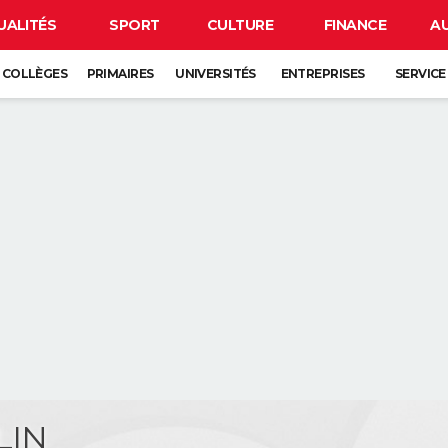
UALITÉS
SPORT
CULTURE
FINANCE
A
COLLÈGES
PRIMAIRES
UNIVERSITÉS
ENTREPRISES
SERVICE
LIN