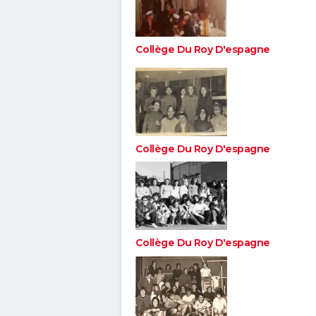
Collège Du Roy D'espagne
Collège Du Roy D'espagne
Collège Du Roy D'espagne