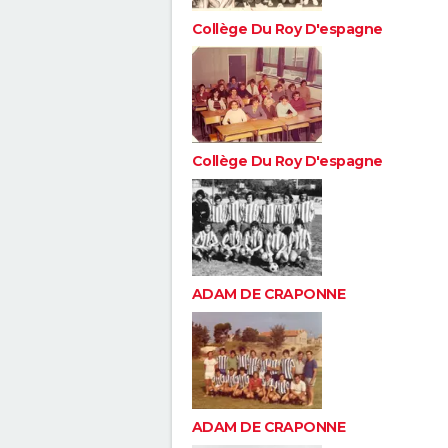
Collège Du Roy D'espagne
Collège Du Roy D'espagne
ADAM DE CRAPONNE
ADAM DE CRAPONNE