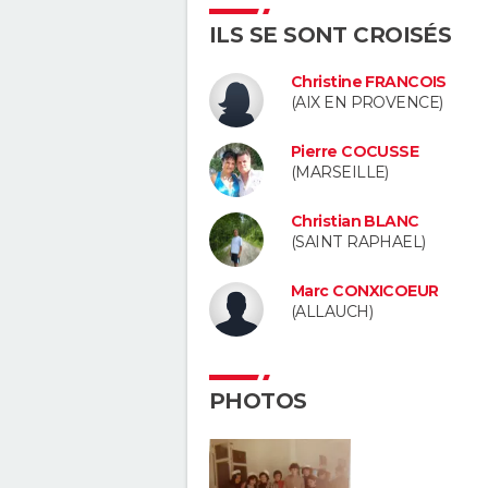
ILS SE SONT CROISÉS
Christine FRANCOIS
(AIX EN PROVENCE)
Pierre COCUSSE
(MARSEILLE)
Christian BLANC
(SAINT RAPHAEL)
Marc CONXICOEUR
(ALLAUCH)
PHOTOS