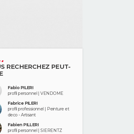
S RECHERCHEZ PEUT-
E
Fabio PILERI
profil personnel | VENDOME
Fabrice PILERI
profil professionnel | Peinture et
deco - Artisant
Fabien PILLERI
profil personnel | SIERENTZ