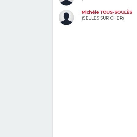
Michèle TOUS-SOULÈS
(SELLES SUR CHER)