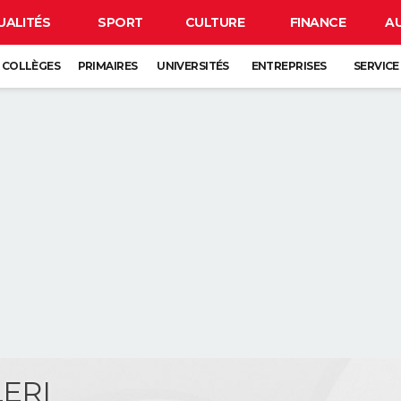
UALITÉS
SPORT
CULTURE
FINANCE
A
COLLÈGES
PRIMAIRES
UNIVERSITÉS
ENTREPRISES
SERVICE
LERI