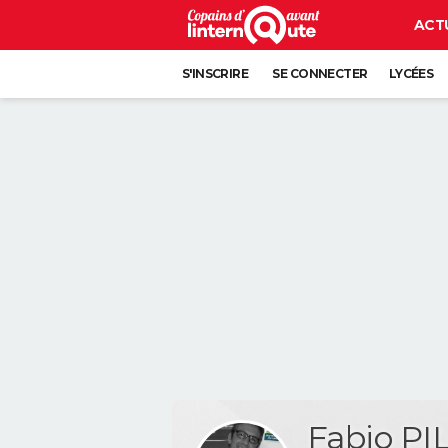
ACT
S'INSCRIRE
SE CONNECTER
LYCÉES
Fabio PI