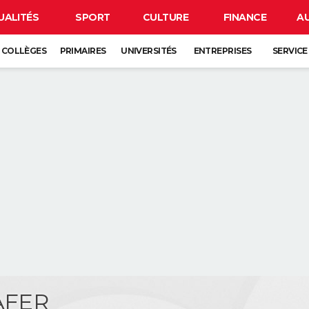
UALITÉS
SPORT
CULTURE
FINANCE
A
COLLÈGES
PRIMAIRES
UNIVERSITÉS
ENTREPRISES
SERVICE
AFER