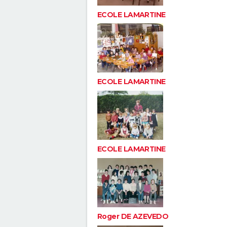
ECOLE LAMARTINE
ECOLE LAMARTINE
ECOLE LAMARTINE
Roger DE AZEVEDO