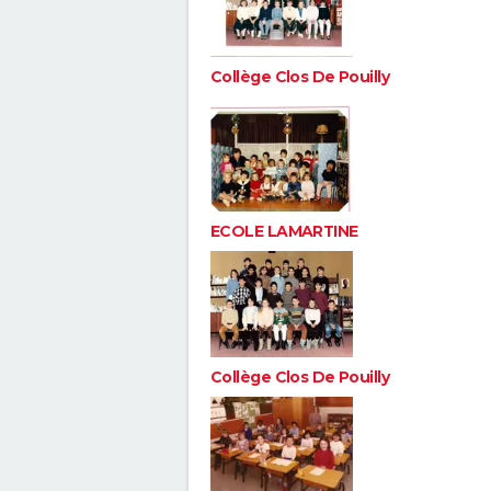
Collège Clos De Pouilly
ECOLE LAMARTINE
Collège Clos De Pouilly