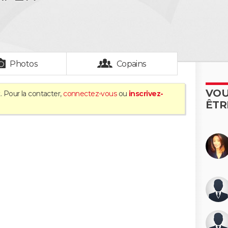
Photos
Copains
VOU
. Pour la contacter,
connectez-vous
ou
inscrivez-
ÊTR