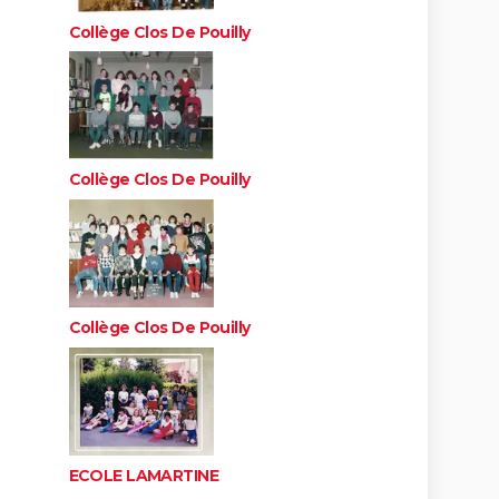
Collège Clos De Pouilly
Collège Clos De Pouilly
Collège Clos De Pouilly
ECOLE LAMARTINE