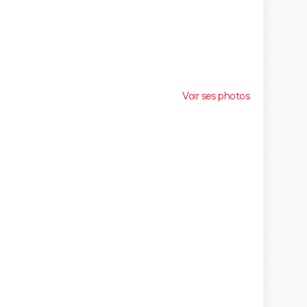
Voir ses photos