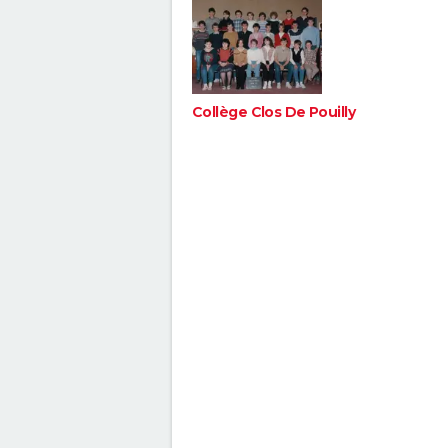
Collège Clos De Pouilly