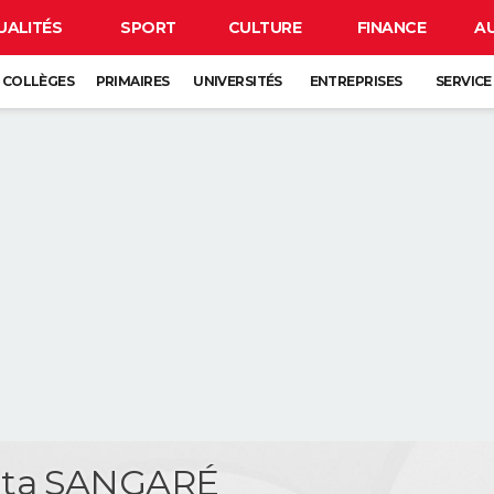
UALITÉS
SPORT
CULTURE
FINANCE
A
COLLÈGES
PRIMAIRES
UNIVERSITÉS
ENTREPRISES
SERVICE
ta SANGARÉ