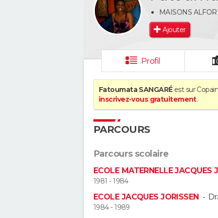
MAISONS ALFOR
Ajouter
Profil
Fatoumata SANGARÉ
est sur Copain
inscrivez-vous gratuitement
.
PARCOURS
Parcours scolaire
ECOLE MATERNELLE JACQUES 
1981 - 1984
ECOLE JACQUES JORISSEN
-
Dr
1984 - 1989