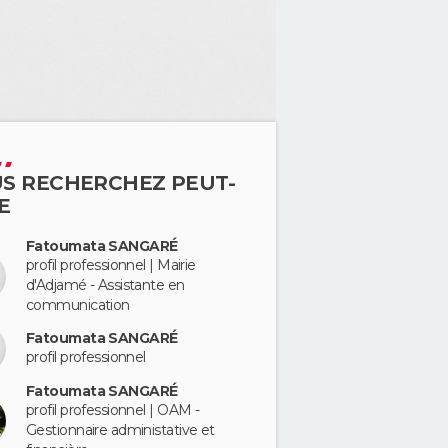
S RECHERCHEZ PEUT-
E
Fatoumata SANGARÉ
profil professionnel | Mairie
d'Adjamé - Assistante en
communication
Fatoumata SANGARÉ
profil professionnel
Fatoumata SANGARÉ
profil professionnel | OAM -
Gestionnaire administative et