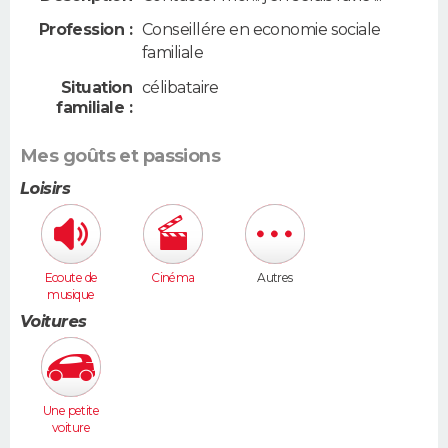
Profession :
Conseillére en economie sociale
familiale
Situation
célibataire
familiale :
Mes goûts et passions
Loisirs
Ecoute de
Cinéma
Autres
musique
Voitures
Une petite
voiture
(Twingo,