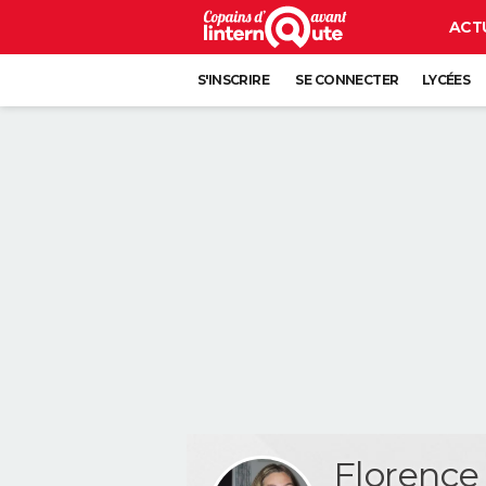
ACT
S'INSCRIRE
SE CONNECTER
LYCÉES
Florenc