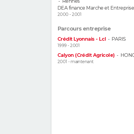
-
Rennes
DEA finance Marche et Entreprise
2000 - 2001
Parcours entreprise
Crédit Lyonnais - Lcl
-
PARIS
1999 - 2001
Calyon (Crédit Agricole)
-
HON
2001 - maintenant