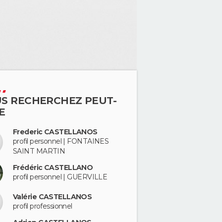
S RECHERCHEZ PEUT-
E
Frederic CASTELLANOS
profil personnel | FONTAINES
SAINT MARTIN
Frédéric CASTELLANO
profil personnel | GUERVILLE
Valérie CASTELLANOS
profil professionnel