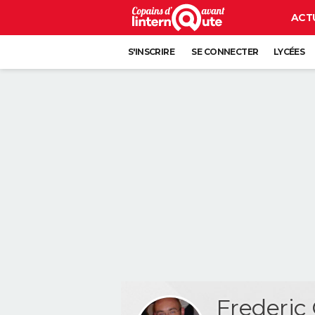
ACT
S'INSCRIRE
SE CONNECTER
LYCÉES
Frederi