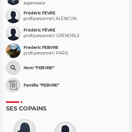
superviseur
Frédéric FEVRE
profil personnel | ALENCON
Frédéric FÈVRE
profil personnel | GRENOBLE
Frederic FEBVRE
profil personnel | PARIS
Nom "FEBVRE"
Famille "FEBVRE"
SES COPAINS