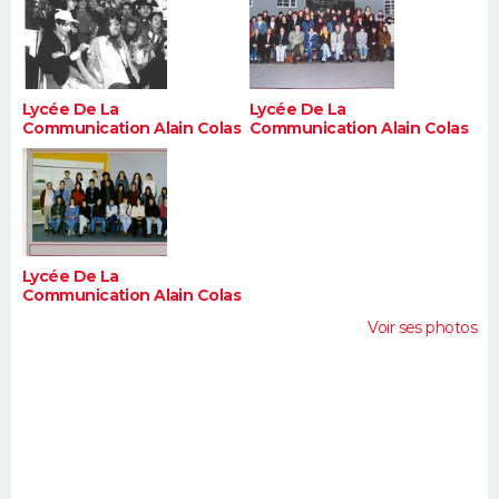
Lycée De La
Lycée De La
Communication Alain Colas
Communication Alain Colas
Lycée De La
Communication Alain Colas
Voir ses photos