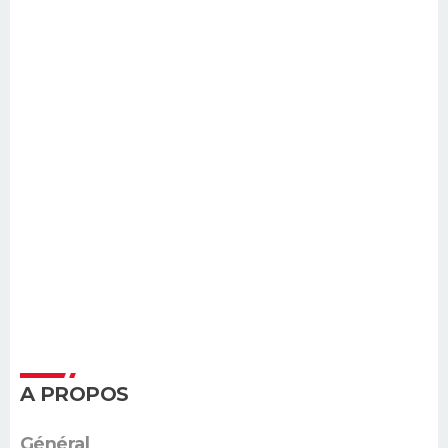
A PROPOS
Général