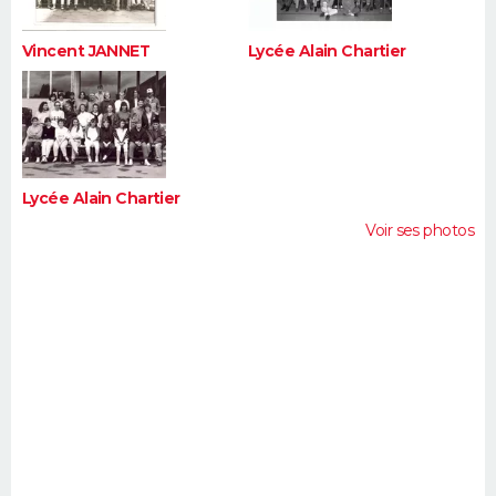
Vincent JANNET
Lycée Alain Chartier
Lycée Alain Chartier
Voir ses photos