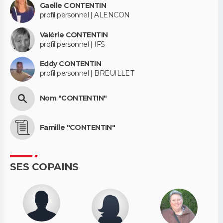
Gaelle CONTENTIN
profil personnel | ALENCON
Valérie CONTENTIN
profil personnel | IFS
Eddy CONTENTIN
profil personnel | BREUILLET
Nom "CONTENTIN"
Famille "CONTENTIN"
SES COPAINS