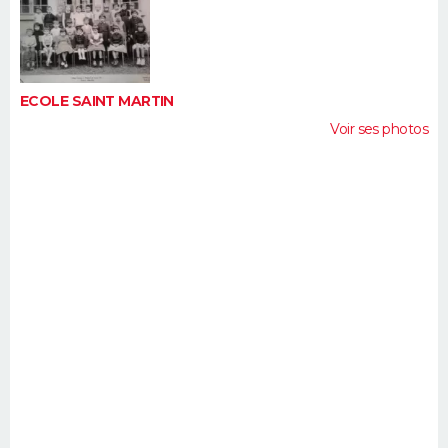
ECOLE SAINT MARTIN
Voir ses photos