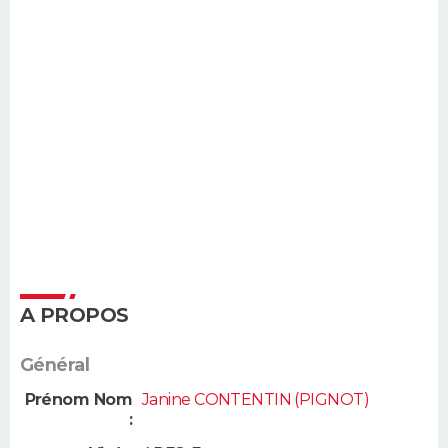
A PROPOS
Général
Prénom Nom
Janine CONTENTIN (PIGNOT)
: