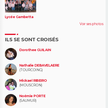
Lycée Gambetta
Voir ses photos
ILS SE SONT CROISÉS
Dorothee GUILAIN
Nathalie DEBAVELAERE
(TOURCOING)
Mickael RIBEIRO
(MOUSCRON)
Noémie PORTE
(SAUMUR)