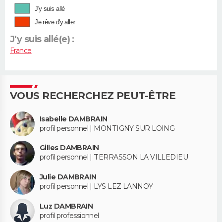
J'y suis allé
Je rêve d'y aller
J'y suis allé(e) :
France
VOUS RECHERCHEZ PEUT-ÊTRE
Isabelle DAMBRAIN
profil personnel | MONTIGNY SUR LOING
Gilles DAMBRAIN
profil personnel | TERRASSON LA VILLEDIEU
Julie DAMBRAIN
profil personnel | LYS LEZ LANNOY
Luz DAMBRAIN
profil professionnel