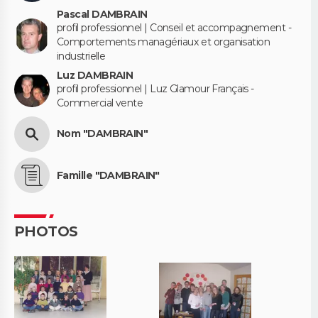
Pascal DAMBRAIN
profil professionnel | Conseil et accompagnement -
Comportements managériaux et organisation
industrielle
Luz DAMBRAIN
profil professionnel | Luz Glamour Français -
Commercial vente
Nom "DAMBRAIN"
Famille "DAMBRAIN"
PHOTOS