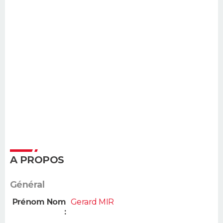
A PROPOS
Général
Prénom Nom
Gerard MIR
: