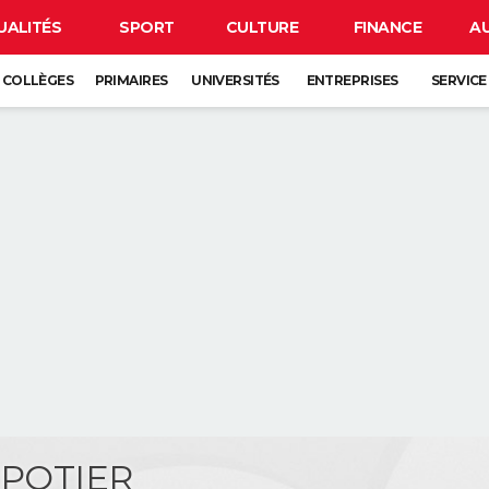
UALITÉS
SPORT
CULTURE
FINANCE
A
COLLÈGES
PRIMAIRES
UNIVERSITÉS
ENTREPRISES
SERVICE
EPOTIER