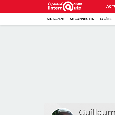
ACT
S'INSCRIRE
SE CONNECTER
LYCÉES
Guilla