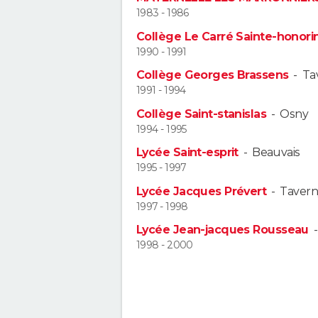
1983 - 1986
Collège Le Carré Sainte-honori
1990 - 1991
Collège Georges Brassens
-
Ta
1991 - 1994
Collège Saint-stanislas
-
Osny
1994 - 1995
Lycée Saint-esprit
-
Beauvais
1995 - 1997
Lycée Jacques Prévert
-
Tavern
1997 - 1998
Lycée Jean-jacques Rousseau
1998 - 2000