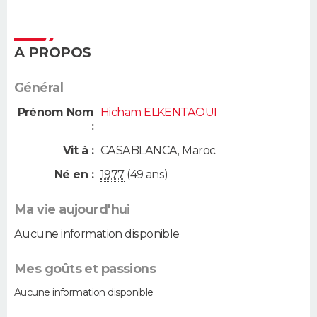
A PROPOS
Général
Prénom Nom
Hicham ELKENTAOUI
:
Vit à :
CASABLANCA
,
Maroc
Né en :
1977
(49 ans)
Ma vie aujourd'hui
Aucune information disponible
Mes goûts et passions
Aucune information disponible