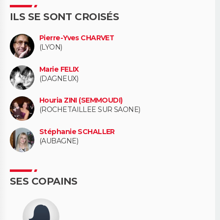
ILS SE SONT CROISÉS
Pierre-Yves CHARVET
(LYON)
Marie FELIX
(DAGNEUX)
Houria ZINI (SEMMOUDI)
(ROCHETAILLEE SUR SAONE)
Stéphanie SCHALLER
(AUBAGNE)
SES COPAINS