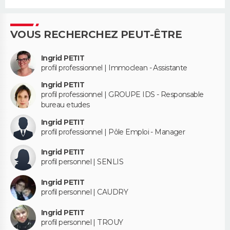
VOUS RECHERCHEZ PEUT-ÊTRE
Ingrid PETIT
profil professionnel | Immoclean - Assistante
Ingrid PETIT
profil professionnel | GROUPE IDS - Responsable
bureau etudes
Ingrid PETIT
profil professionnel | Pôle Emploi - Manager
Ingrid PETIT
profil personnel | SENLIS
Ingrid PETIT
profil personnel | CAUDRY
Ingrid PETIT
profil personnel | TROUY