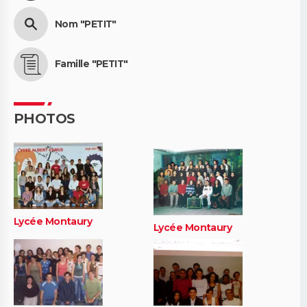
Nom "PETIT"
Famille "PETIT"
PHOTOS
Lycée Montaury
Lycée Montaury