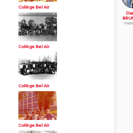
Collège Bel Air
Dan
BRU
mase
Collège Bel Air
Collège Bel Air
Collège Bel Air