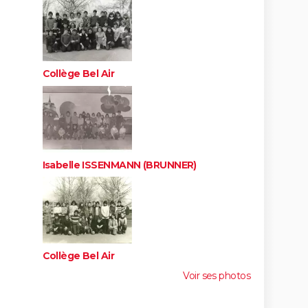
Collège Bel Air
Isabelle ISSENMANN (BRUNNER)
Collège Bel Air
Voir ses photos