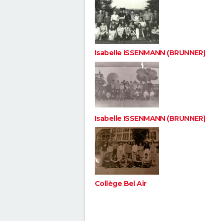
Isabelle ISSENMANN (BRUNNER)
Isabelle ISSENMANN (BRUNNER)
Collège Bel Air