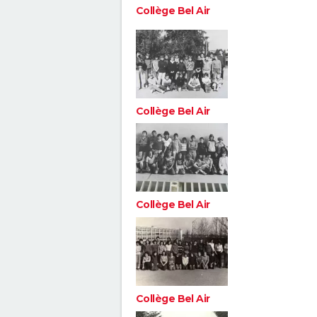
Collège Bel Air
Collège Bel Air
Collège Bel Air
Collège Bel Air