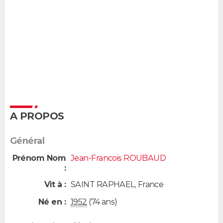
A PROPOS
Général
Prénom Nom
Jean-Francois ROUBAUD
:
Vit à :
SAINT RAPHAEL
,
France
Né en :
1952
(74 ans)