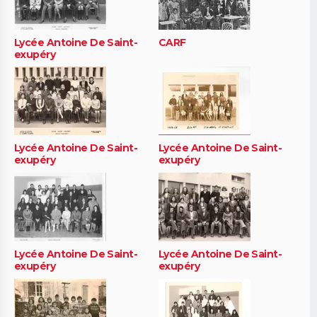
Lycée Antoine De Saint-
CARF
exupéry
Lycée Antoine De Saint-
Lycée Antoine De Saint-
exupéry
exupéry
Lycée Antoine De Saint-
Lycée Antoine De Saint-
exupéry
exupéry