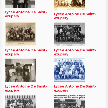
Lycée Antoine De Saint-
Lycée Antoine De Saint-
exupéry
exupéry
Lycée Antoine De Saint-
Lycée Antoine De Saint-
exupéry
exupéry
Lycée Antoine De Saint-
Lycée Antoine De Saint-
exupéry
exupéry