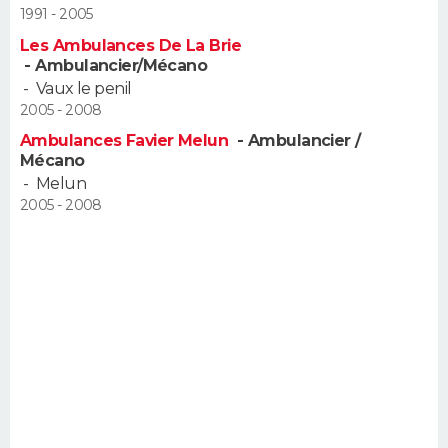
1991 - 2005
Les Ambulances De La Brie
- Ambulancier/Mécano
-
Vaux le penil
2005 - 2008
Ambulances Favier Melun
- Ambulancier /
Mécano
-
Melun
2005 - 2008