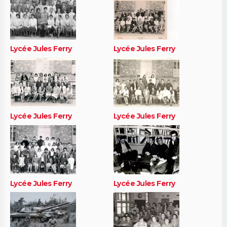
Lycée Jules Ferry
Lycée Jules Ferry
Lycée Jules Ferry
Lycée Jules Ferry
Lycée Jules Ferry
Lycée Jules Ferry