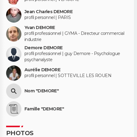
Jean Charles DEMORE
profil personnel | PARIS
Yvan DEMORE
profil professionnel | GYMA - Directeur commercial
industrie
Demore DEMORE
profil professionnel | guy Demore - Psychologue
psychanalyste
Aurélie DEMORE
profil personnel | SOTTEVILLE LES ROUEN
Nom "DEMORE"
Famille "DEMORE"
PHOTOS