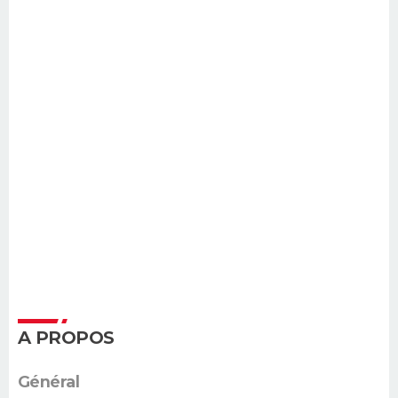
A PROPOS
Général