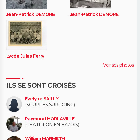
Jean-Patrick DEMORE
Jean-Patrick DEMORE
Lycée Jules Ferry
Voir ses photos
ILS SE SONT CROISÉS
Evelyne SAILLY
(SOUPPES SUR LOING)
Raymond HORLAVILLE
(CHATILLON EN BAZOIS)
William MARMETH