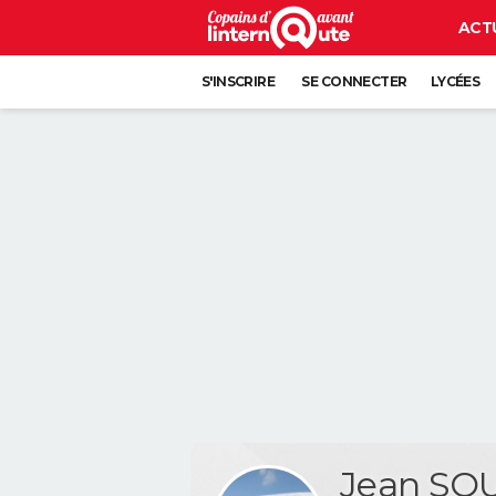
ACT
S'INSCRIRE
SE CONNECTER
LYCÉES
Jean S