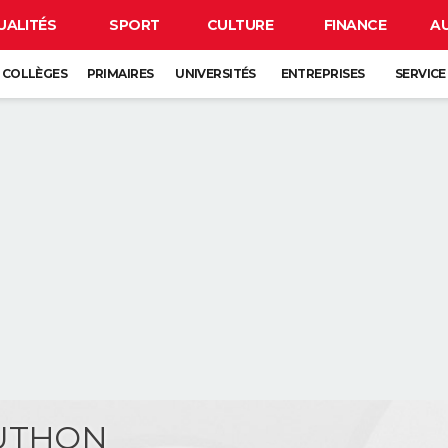
UALITÉS
SPORT
CULTURE
FINANCE
A
COLLÈGES
PRIMAIRES
UNIVERSITÉS
ENTREPRISES
SERVICE
OUTHON