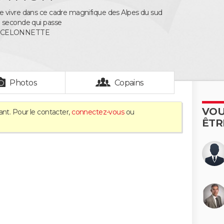
 vivre dans ce cadre magnifique des Alpes du sud
 seconde qui passe
RCELONNETTE
Photos
Copains
VOU
ant. Pour le contacter,
connectez-vous
ou
ÊTR