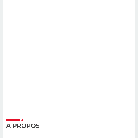
A PROPOS