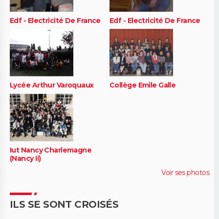
Edf - Electricité De France
Edf - Electricité De France
Lycée Arthur Varoquaux
Collège Emile Galle
Iut Nancy Charlemagne
(Nancy Ii)
Voir ses photos
ILS SE SONT CROISÉS