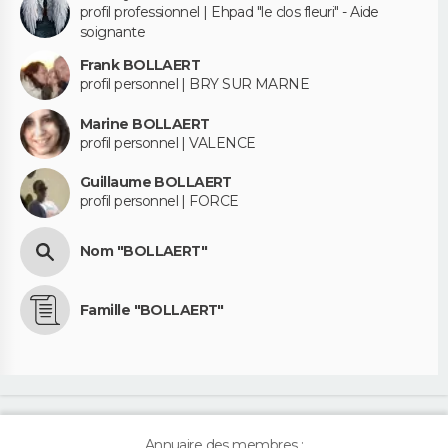
profil professionnel | Ehpad "le clos fleuri" - Aide
soignante
Frank BOLLAERT
profil personnel | BRY SUR MARNE
Marine BOLLAERT
profil personnel | VALENCE
Guillaume BOLLAERT
profil personnel | FORCE
Nom "BOLLAERT"
Famille "BOLLAERT"
Annuaire des membres :