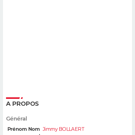
A PROPOS
Général
Prénom Nom
Jimmy BOLLAERT