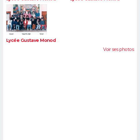
Lycée Gustave Monod
Voir ses photos