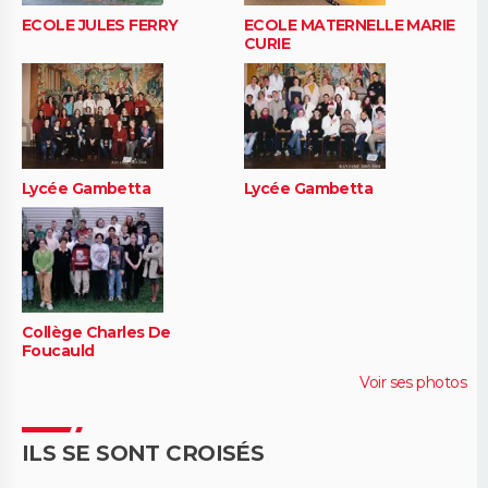
ECOLE JULES FERRY
ECOLE MATERNELLE MARIE
CURIE
Lycée Gambetta
Lycée Gambetta
Collège Charles De
Foucauld
Voir ses photos
ILS SE SONT CROISÉS