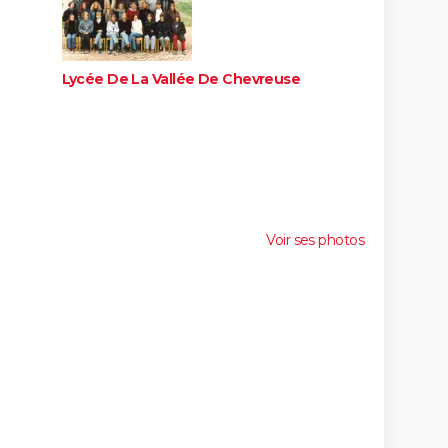
Lycée De La Vallée De Chevreuse
Voir ses photos