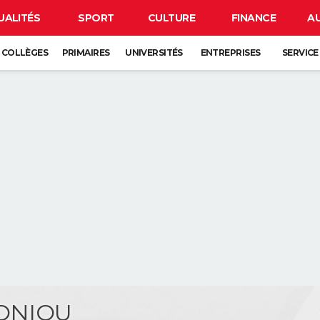
UALITÉS
SPORT
CULTURE
FINANCE
A
COLLÈGES
PRIMAIRES
UNIVERSITÉS
ENTREPRISES
SERVICE
RONIOU