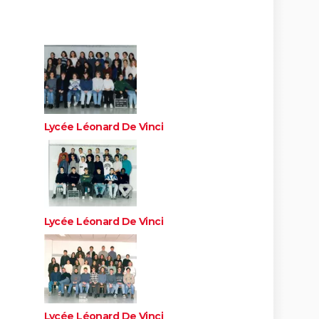
Lycée Léonard De Vinci
Lycée Léonard De Vinci
Lycée Léonard De Vinci