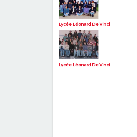
Lycée Léonard De Vinci
Lycée Léonard De Vinci