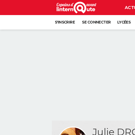
ACT
S'INSCRIRE
SE CONNECTER
LYCÉES
Julie D