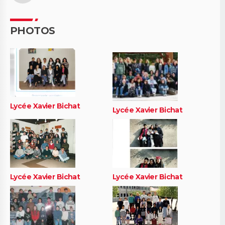
PHOTOS
Lycée Xavier Bichat
Lycée Xavier Bichat
Lycée Xavier Bichat
Lycée Xavier Bichat