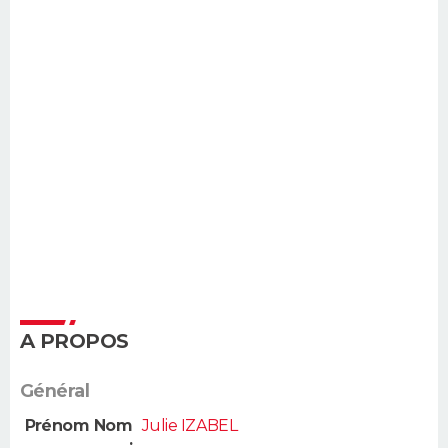
A PROPOS
Général
Prénom Nom
Julie IZABEL
: