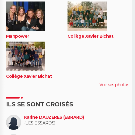
Manpower
Collège Xavier Bichat
Collège Xavier Bichat
Voir ses photos
ILS SE SONT CROISÉS
Karine DAUZÈRES (EBRARD)
(LES ESSARDS)