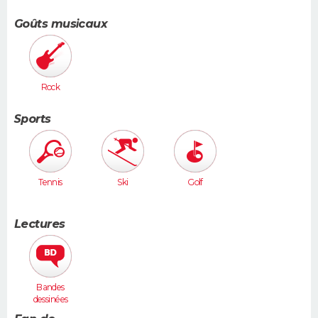
Goûts musicaux
Rock
Sports
Tennis
Ski
Golf
Lectures
Bandes
dessinées