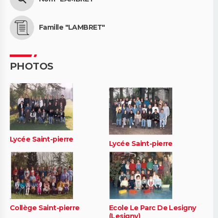
Famille "LAMBRET"
PHOTOS
Lycée Saint-pierre
Lycée Saint-pierre
Collège Saint-pierre
Ecole Le Parc De Lesigny
(Lesigny)