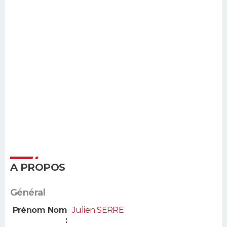
A PROPOS
Général
Prénom Nom
Julien SERRE
: