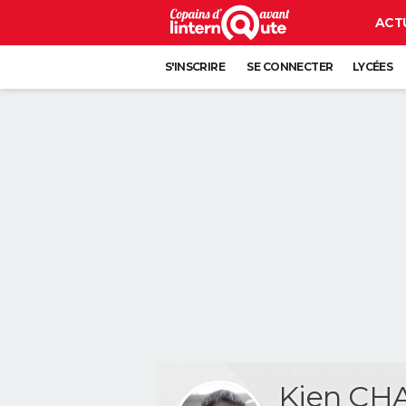
ACT
S'INSCRIRE
SE CONNECTER
LYCÉES
Kien CH