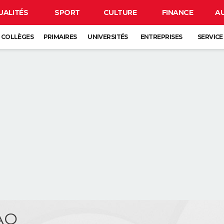
UALITÉS
SPORT
CULTURE
FINANCE
A
COLLÈGES
PRIMAIRES
UNIVERSITÉS
ENTREPRISES
SERVICE
AO