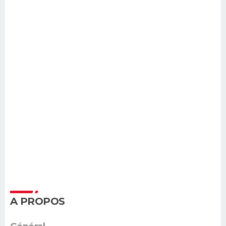
A PROPOS