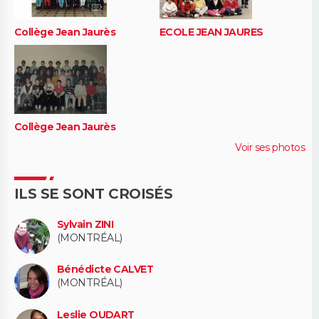
Collège Jean Jaurès
ECOLE JEAN JAURES
Collège Jean Jaurès
Voir ses photos
ILS SE SONT CROISÉS
Sylvain ZINI
(MONTRÉAL)
Bénédicte CALVET
(MONTRÉAL)
Leslie OUDART