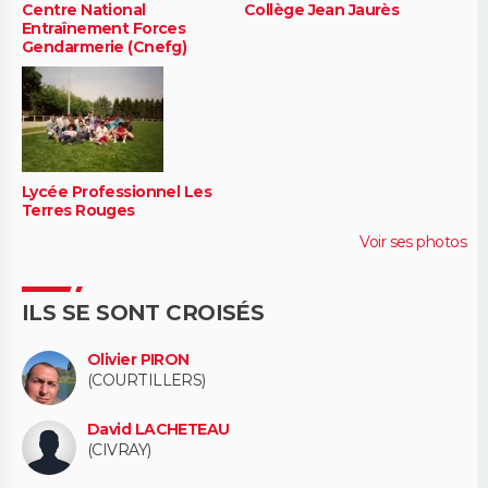
Centre National
Collège Jean Jaurès
Entraînement Forces
Gendarmerie (Cnefg)
Lycée Professionnel Les
Terres Rouges
Voir ses photos
ILS SE SONT CROISÉS
Olivier PIRON
(COURTILLERS)
David LACHETEAU
(CIVRAY)