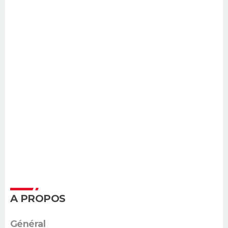
A PROPOS
Général