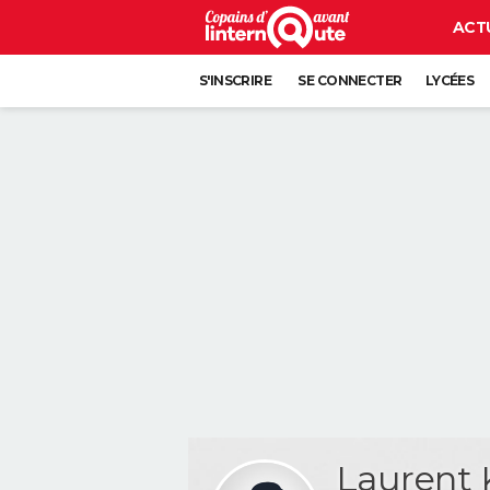
ACT
S'INSCRIRE
SE CONNECTER
LYCÉES
Laurent