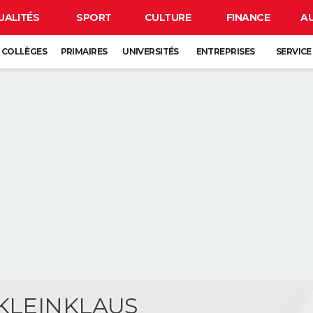
UALITÉS
SPORT
CULTURE
FINANCE
A
COLLÈGES
PRIMAIRES
UNIVERSITÉS
ENTREPRISES
SERVICE
 KLEINKLAUS