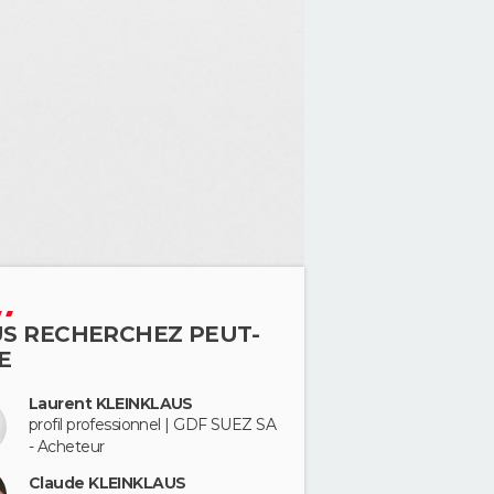
S RECHERCHEZ PEUT-
E
Laurent KLEINKLAUS
profil professionnel | GDF SUEZ SA
- Acheteur
Claude KLEINKLAUS