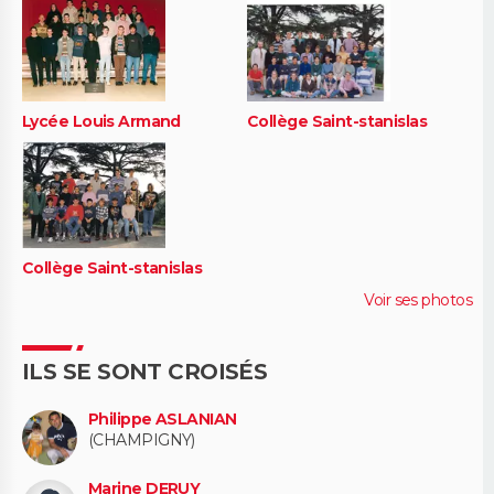
Lycée Louis Armand
Collège Saint-stanislas
Collège Saint-stanislas
Voir ses photos
ILS SE SONT CROISÉS
Philippe ASLANIAN
(CHAMPIGNY)
Marine DERUY