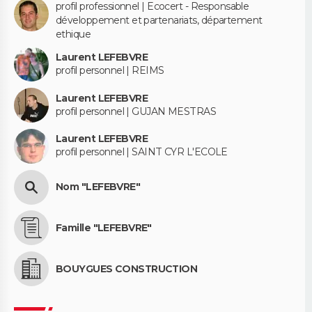
profil professionnel | Ecocert - Responsable
développement et partenariats, département
ethique
Laurent LEFEBVRE
profil personnel | REIMS
Laurent LEFEBVRE
profil personnel | GUJAN MESTRAS
Laurent LEFEBVRE
profil personnel | SAINT CYR L'ECOLE
Nom "LEFEBVRE"
Famille "LEFEBVRE"
BOUYGUES CONSTRUCTION