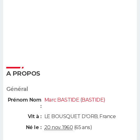
A PROPOS
Général
Prénom Nom
Marc BASTIDE (BASTIDE)
:
Vit à :
LE BOUSQUET D'ORB
,
France
Né le :
20 nov. 1960
(65 ans)