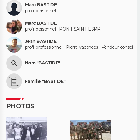
Marc BASTIDE
profil personnel
Marc BASTIDE
profil personnel | PONT SAINT ESPRIT
Jean BASTIDE
profil professionnel | Pierre vacances - Vendeur conseil
Nom "BASTIDE"
Famille "BASTIDE"
PHOTOS