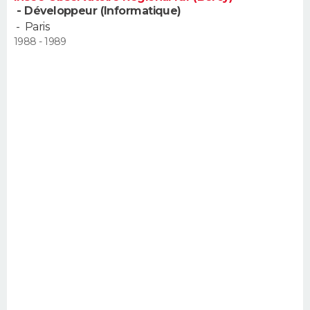
- Développeur (Informatique)
-
Paris
1988 - 1989