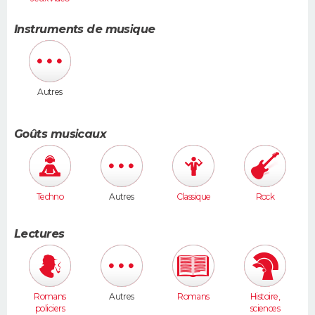
Instruments de musique
Autres
Goûts musicaux
Techno
Autres
Classique
Rock
Lectures
Romans
Autres
Romans
Histoire,
policiers
sciences