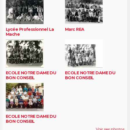
Lycée Professionnel La
Marc REA
Mache
ECOLE NOTRE DAME DU
ECOLE NOTRE DAME DU
BON CONSEIL
BON CONSEIL
ECOLE NOTRE DAME DU
BON CONSEIL
Voir ses photos