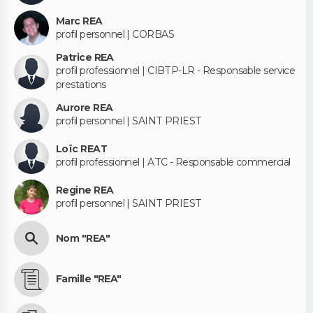
Marc REA
profil personnel | CORBAS
Patrice REA
profil professionnel | CIBTP-LR - Responsable service
prestations
Aurore REA
profil personnel | SAINT PRIEST
Loïc REAT
profil professionnel | ATC - Responsable commercial
Regine REA
profil personnel | SAINT PRIEST
Nom "REA"
Famille "REA"