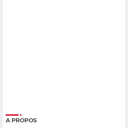
A PROPOS