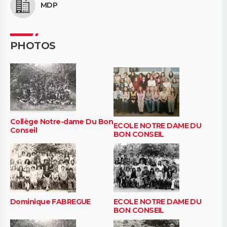
MDP
PHOTOS
Collège Notre-dame Du Bon
ECOLE NOTRE DAME DU
Conseil
BON CONSEIL
Dominique FABREGUE
ECOLE NOTRE DAME DU
BON CONSEIL