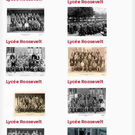
Lycée Roosevelt
Lycée Roosevelt
Lycée Roosevelt
Lycée Roosevelt
Lycée Roosevelt
Lycée Roosevelt
Lycée Roosevelt