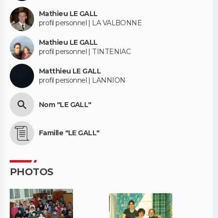
Mathieu LE GALL
profil personnel | LA VALBONNE
Mathieu LE GALL
profil personnel | TINTENIAC
Matthieu LE GALL
profil personnel | LANNION
Nom "LE GALL"
Famille "LE GALL"
PHOTOS