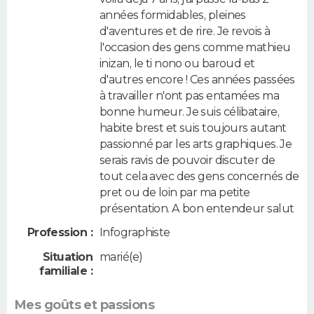
années formidables, pleines
d'aventures et de rire. Je revois à
l'occasion des gens comme mathieu
inizan, le ti nono ou baroud et
d'autres encore ! Ces années passées
à travailler n'ont pas entamées ma
bonne humeur. Je suis célibataire,
habite brest et suis toujours autant
passionné par les arts graphiques. Je
serais ravis de pouvoir discuter de
tout cela avec des gens concernés de
pret ou de loin par ma petite
présentation. A bon entendeur salut
Profession :
Infographiste
Situation
marié(e)
familiale :
Mes goûts et passions