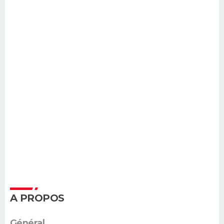
A PROPOS
Général