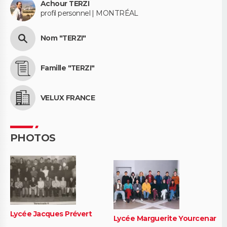
Achour TERZI
profil personnel | MONTRÉAL
Nom "TERZI"
Famille "TERZI"
VELUX FRANCE
PHOTOS
Lycée Jacques Prévert
Lycée Marguerite Yourcenar