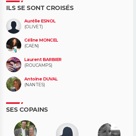
ILS SE SONT CROISÉS
Aurélie ESNOL
(OLIVET)
Céline MONCEL
(CAEN)
Laurent BARBIER
(ROUCAMPS)
Antoine DUVAL
(NANTES)
SES COPAINS