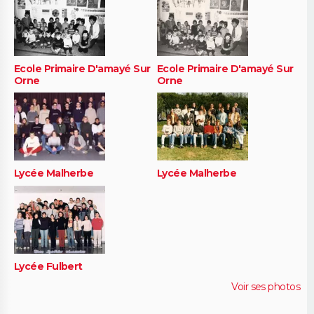
Ecole Primaire D'amayé Sur
Ecole Primaire D'amayé Sur
Orne
Orne
Lycée Malherbe
Lycée Malherbe
Lycée Fulbert
Voir ses photos