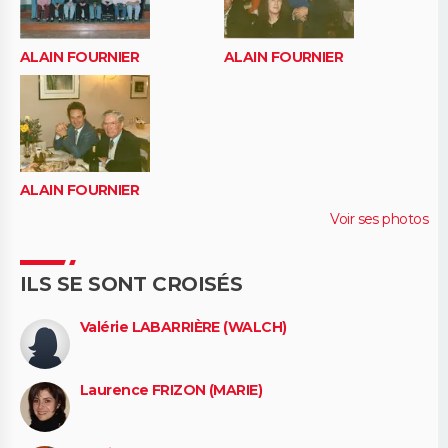
ALAIN FOURNIER
ALAIN FOURNIER
ALAIN FOURNIER
Voir ses photos
ILS SE SONT CROISÉS
Valérie LABARRIÈRE (WALCH)
Laurence FRIZON (MARIE)