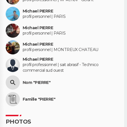
Michael PIERRE
profil personnel | PARIS
Michael PIERRE
profil personnel | PARIS
Michael PIERRE
profil personnel | MONTREUX CHATEAU
Michael PIERRE
profil professionnel | sait abrasif - Technico
commercial sud ouest
Nom "PIERRE"
Famille "PIERRE"
PHOTOS