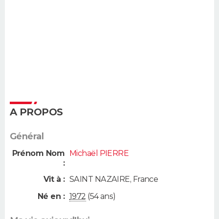
A PROPOS
Général
Prénom Nom
Michaël PIERRE
:
Vit à :
SAINT NAZAIRE
,
France
Né en :
1972
(54 ans)