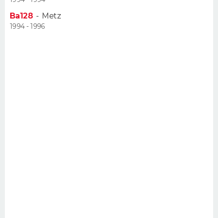
Ba128
-
Metz
1994 - 1996