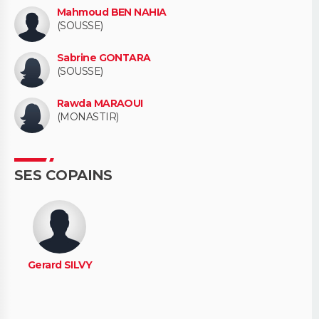
Mahmoud BEN NAHIA
(SOUSSE)
Sabrine GONTARA
(SOUSSE)
Rawda MARAOUI
(MONASTIR)
SES COPAINS
Gerard SILVY