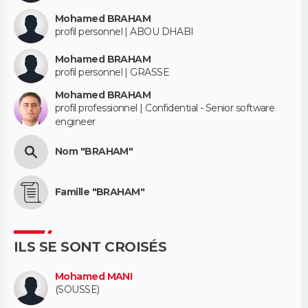
Mohamed BRAHAM
profil personnel | ABOU DHABI
Mohamed BRAHAM
profil personnel | GRASSE
Mohamed BRAHAM
profil professionnel | Confidential - Senior software
engineer
Nom "BRAHAM"
Famille "BRAHAM"
ILS SE SONT CROISÉS
Mohamed MANI
(SOUSSE)