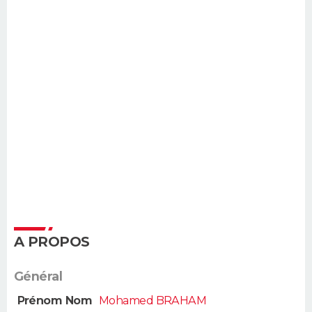
A PROPOS
Général
Prénom Nom
Mohamed BRAHAM